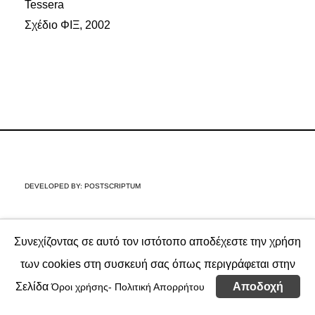
Tessera
Σχέδιο ΦΙΞ, 2002
DEVELOPED BY:
POSTSCRIPTUM
Συνεχίζοντας σε αυτό τον ιστότοπο αποδέχεστε την χρήση
των cookies στη συσκευή σας όπως περιγράφεται στην
Σελίδα
Αποδοχή
Όροι χρήσης- Πολιτική Απορρήτου