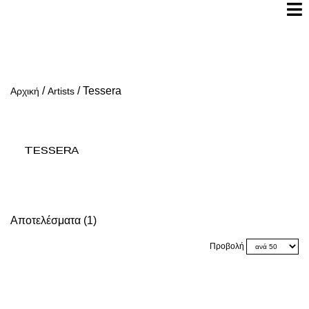
/
/
Tessera
Αρχική
Artists
Tessera
Αποτελέσματα (1)
Προβολή