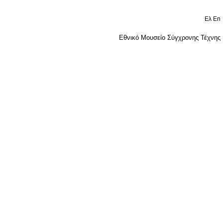
Ελ
En
Εθνικό Μουσείο Σύγχρονης Τέχνης