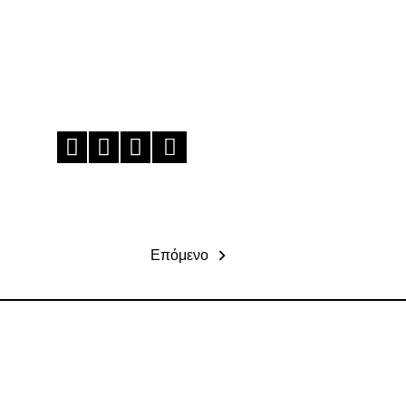
Επόμενο