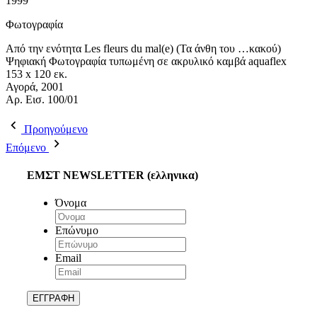
1999
Φωτογραφία
Από την ενότητα Les fleurs du mal(e) (Τα άνθη του …κακού)
Ψηφιακή Φωτογραφία τυπωμένη σε ακρυλικό καμβά aquaflex
153 x 120 εκ.
Αγορά, 2001
Αρ. Εισ. 100/01
Προηγούμενο
Επόμενο
ΕΜΣΤ NEWSLETTER (ελληνικα)
Όνομα
Επώνυμο
Email