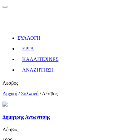
ΣΥΛΛΟΓΗ
ΕΡΓΑ
ΚΑΛΛΙΤΕΧΝΕΣ
ΑΝΑΖΗΤΗΣΗ
Λεσβος
Αρχική
/
Συλλογή
/
Λέσβος
Δημητρης Αντωνιτσης
Λέσβος