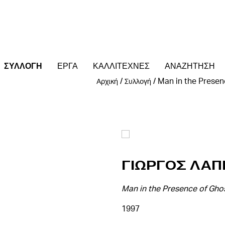
ΣΥΛΛΟΓΗ
ΕΡΓΑ
ΚΑΛΛΙΤΕΧΝΕΣ
ΑΝΑΖΗΤΗΣΗ
/
/
Man in the Presen
Αρχική
Συλλογή
Γιωργος Λαπ
Man in the Presence of Gho
1997