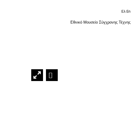
En
Ελ
Εθνικό Μουσείο Σύγχρονης Τέχνης