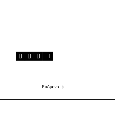
Επόμενο