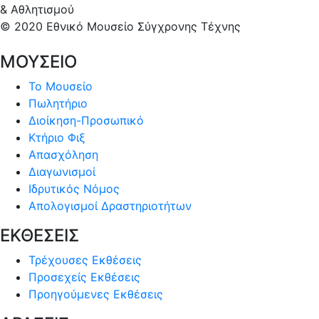
& Αθλητισμού
© 2020 Εθνικό Μουσείο Σύγχρονης Τέχνης
ΜΟΥΣΕΙΟ
Το Μουσείο
Πωλητήριο
Διοίκηση-Προσωπικό
Κτήριο Φιξ
Απασχόληση
Διαγωνισμοί
Ιδρυτικός Νόμος
Απολογισμοί Δραστηριοτήτων
ΕΚΘΕΣΕΙΣ
Τρέχουσες Εκθέσεις
Προσεχείς Εκθέσεις
Προηγούμενες Εκθέσεις