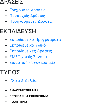
ΔΡΑΣΕΙΣ
Τρέχουσες Δράσεις
Προσεχείς Δράσεις
Προηγούμενες Δράσεις
ΕΚΠΑΙΔΕΥΣΗ
Εκπαιδευτικά Προγράμματα
Εκπαιδευτικό Υλικό
Εκπαιδευτικές Δράσεις
ΕΜΣΤ χωρίς Σύνορα
Εικαστική Ψυχοθεραπεία
ΤΥΠΟΣ
Υλικό & Δελτία
ΑΝΑΚΟΙΝΩΣΕΙΣ-ΝΕΑ
ΠΡΟΣΒΑΣΗ & ΕΠΙΚΟΙΝΩΝΙΑ
ΠΩΛΗΤΗΡΙΟ