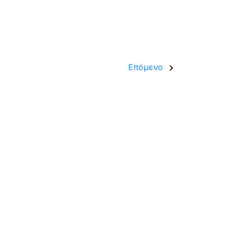
Επόμενο