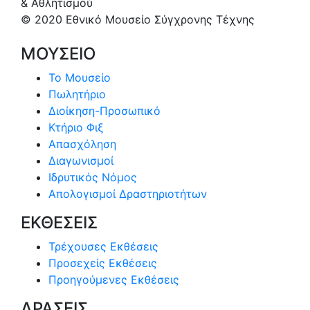
& Αθλητισμού
© 2020 Εθνικό Μουσείο Σύγχρονης Τέχνης
ΜΟΥΣΕΙΟ
Το Μουσείο
Πωλητήριο
Διοίκηση-Προσωπικό
Κτήριο Φιξ
Απασχόληση
Διαγωνισμοί
Ιδρυτικός Νόμος
Απολογισμοί Δραστηριοτήτων
ΕΚΘΕΣΕΙΣ
Τρέχουσες Εκθέσεις
Προσεχείς Εκθέσεις
Προηγούμενες Εκθέσεις
ΔΡΑΣΕΙΣ