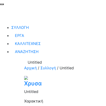
ΣΥΛΛΟΓΗ
ΕΡΓΑ
ΚΑΛΛΙΤΕΧΝΕΣ
ΑΝΑΖΗΤΗΣΗ
Untitled
Αρχική
/
Συλλογή
/
Untitled
Χρυσα
Untitled
Χαρακτική