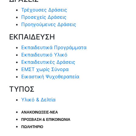
Τρέχουσες Δράσεις
Προσεχείς Δράσεις
Προηγούμενες Δράσεις
ΕΚΠΑΙΔΕΥΣΗ
Εκπαιδευτικά Προγράμματα
Εκπαιδευτικό Υλικό
Εκπαιδευτικές Δράσεις
ΕΜΣΤ χωρίς Σύνορα
Εικαστική Ψυχοθεραπεία
ΤΥΠΟΣ
Υλικό & Δελτία
ΑΝΑΚΟΙΝΩΣΕΙΣ-ΝΕΑ
ΠΡΟΣΒΑΣΗ & ΕΠΙΚΟΙΝΩΝΙΑ
ΠΩΛΗΤΗΡΙΟ