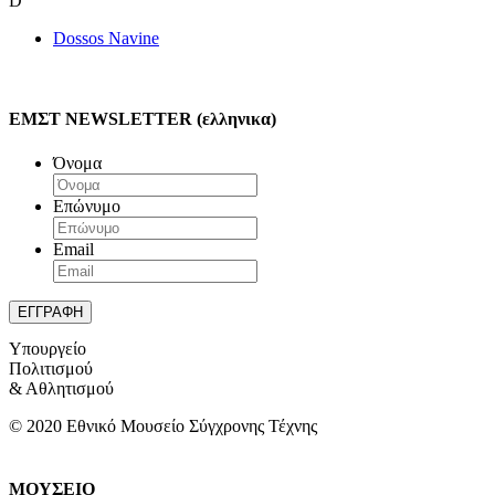
D
Dossos Navine
ΕΜΣΤ NEWSLETTER (ελληνικα)
Όνομα
Επώνυμο
Email
Υπουργείο
Πολιτισμού
& Αθλητισμού
© 2020 Εθνικό Μουσείο Σύγχρονης Τέχνης
ΜΟΥΣΕΙΟ