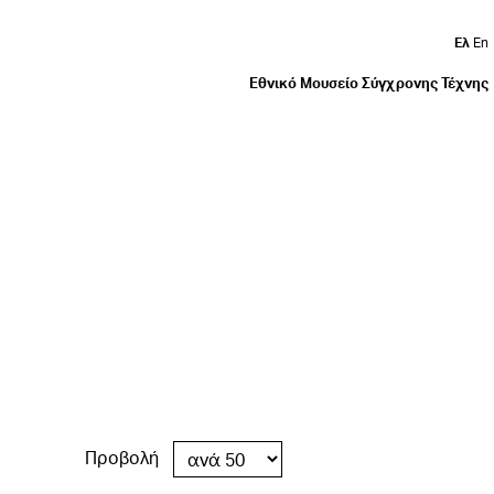
Ελ
En
Εθνικό Μουσείο Σύγχρονης Τέχνης
Προβολή