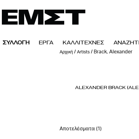
ΣΥΛΛΟΓΗ
ΕΡΓΑ
ΚΑΛΛΙΤΕΧΝΕΣ
ΑΝΑΖΗΤ
/
/
Brack, Alexander
Αρχική
Artists
Alexander Brack (Ale
Αποτελέσματα (1)