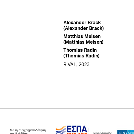
Alexander Brack
(Alexander Brack)
Matthias Meisen
(Matthias Meisen)
Thomias Radin
(Thomias Radin)
RIVÂL, 2023