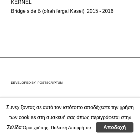
KERNEL
Bridge side B (ofrah fergal Kasei), 2015 - 2016
DEVELOPED BY:
POSTSCRIPTUM
Συνεχίζοντας σε αυτό τον ιστότοπο αποδέχεστε την χρήση
των cookies στη συσκευή σας όπως περιγράφεται στην
Σελίδα
Αποδοχή
Όροι χρήσης- Πολιτική Απορρήτου