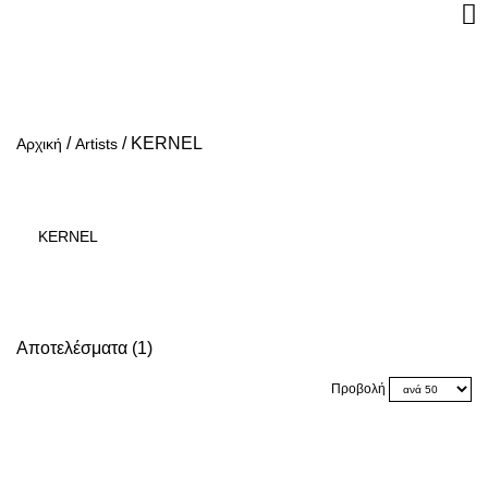
/
/
KERNEL
Αρχική
Artists
KERNEL
Αποτελέσματα (1)
Προβολή