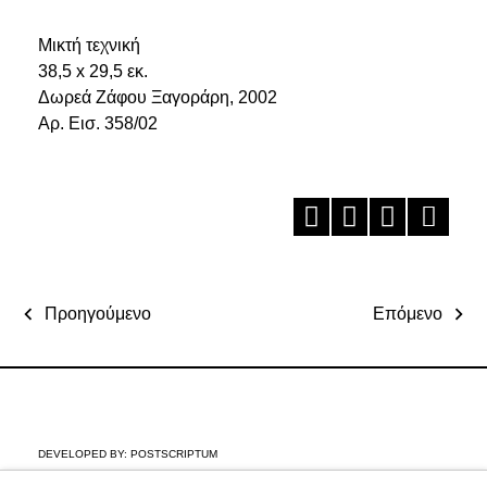
Μικτή τεχνική
38,5 x 29,5 εκ.
Δωρεά Ζάφου Ξαγοράρη, 2002
Aρ. Εισ. 358/02
Προηγούμενο
Επόμενο
DEVELOPED BY:
POSTSCRIPTUM