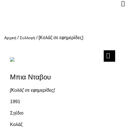
/
/
[Κολάζ σε εφημερίδες]
Αρχική
Συλλογή
Μπια Νταβου
[Κολάζ σε εφημερίδες]
1991
Σχέδιο
Κολάζ