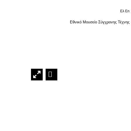
Ελ
En
Εθνικό Μουσείο Σύγχρονης Τέχνης