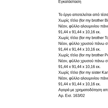
Εγκατάσταση
Το έργο αποτελείται από τέσ
Χωρίς τίτλο (for my brother B
Νέον, φύλλο αλουμινίου πάν
91,44 x 91,44 x 10,16 εκ.
Χωρίς τίτλο (for my brother 
Νέον, φύλλο χρυσού πάνω σ
91,44 x 91,44 x 10,16 εκ.
Χωρίς τίτλο (for my brother P
Νέον, φύλλο χρυσού πάνω σ
91,44 x 91,44 x 10,16 εκ.
Χωρίς τίτλο (for my sister K
Νέον, φύλλο αλουμινίου πάν
91,44 x 91,44 x 10,16 εκ.
Αγορά με χρηματοδότηση από
Aρ. Εισ. 163/02