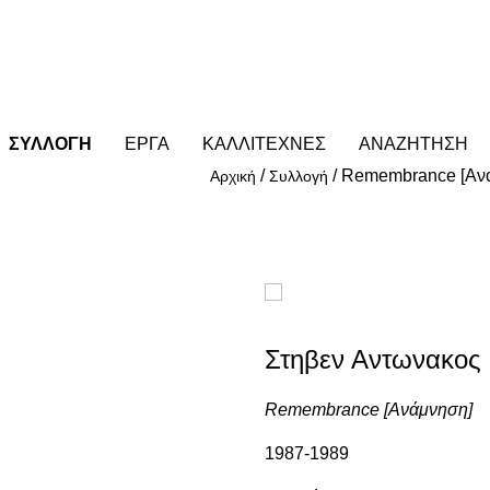
ΣΥΛΛΟΓΗ
ΕΡΓΑ
ΚΑΛΛΙΤΕΧΝΕΣ
ΑΝΑΖΗΤΗΣΗ
/
/
Remembrance [Αν
Αρχική
Συλλογή
Στηβεν Αντωνακος
Remembrance [Ανάμνηση]
1987-1989