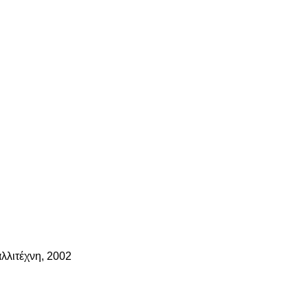
λλιτέχνη, 2002