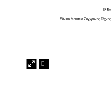
Ελ
En
Εθνικό Μουσείο Σύγχρονης Τέχνης