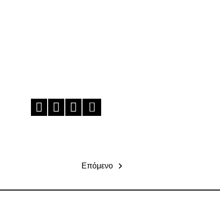
Επόμενο