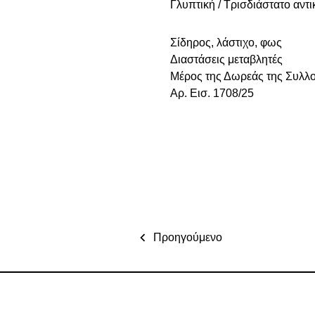
Γλυπτική / Τρισδιάστατο αντι
Σίδηρος, λάστιχο, φως
Διαστάσεις μεταβλητές
Μέρος της Δωρεάς της Συλλ
Αρ. Εισ. 1708/25
Προηγούμενο