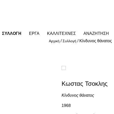
ΣΥΛΛΟΓΗ
ΕΡΓΑ
ΚΑΛΛΙΤΕΧΝΕΣ
ΑΝΑΖΗΤΗΣΗ
/
/
Κίνδυνος θάνατος
Αρχική
Συλλογή
Κωστας Τσοκλης
Κίνδυνος θάνατος
1968