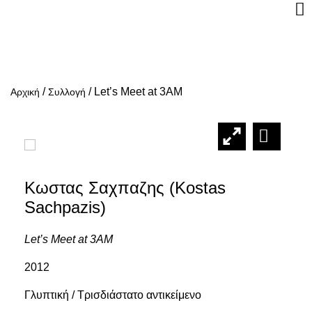
/
/
Let’s Meet at 3AM
Αρχική
Συλλογή
Κωστας Σαχπαζης (Kostas
Sachpazis)
Let’s Meet at 3AM
2012
Γλυπτική / Τρισδιάστατο αντικείμενο