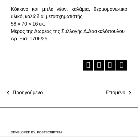
Κόκκινο και μπλε νέον, καλάμια, θερμομονωτικό
υλικό, καλώδια, μετασχηματιστής
58 × 70 × 16 εκ.
Μέρος της Δωρεάς της Συλλογής Δ.Δασκαλόπουλου
Αρ. Εισ. 1706/25
Προηγούμενο
Επόμενο
DEVELOPED BY:
POSTSCRIPTUM