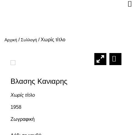
/
/
Χωρίς τίτλο
Αρχική
Συλλογή
Βλασης Κανιαρης
Χωρίς τίτλο
1958
Ζωγραφική