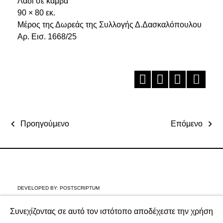
Λάδι σε καμβά
90 × 80 εκ.
Μέρος της Δωρεάς της Συλλογής Δ.Δασκαλόπουλου
Αρ. Εισ. 1668/25
Προηγούμενο
Επόμενο
DEVELOPED BY:
POSTSCRIPTUM
Συνεχίζοντας σε αυτό τον ιστότοπο αποδέχεστε την χρήση