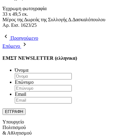
Έγχρωμη φωτογραφία
33 x 49,5 εκ.
Μέρος της Δωρεάς της Συλλογής Δ.Δασκαλόπουλου
Αρ. Εισ. 1623/25
Προηγούμενο
Επόμενο
ΕΜΣΤ NEWSLETTER (ελληνικα)
Όνομα
Επώνυμο
Email
Υπουργείο
Πολιτισμού
& Αθλητισμού