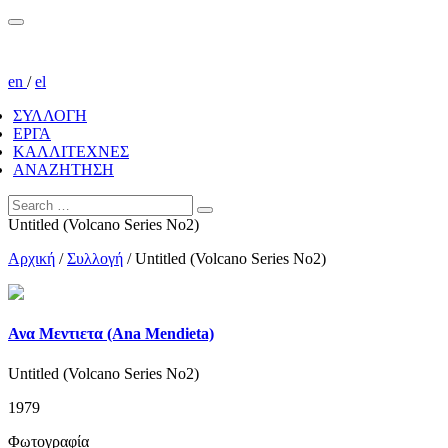
en
/
el
ΣΥΛΛΟΓΗ
ΕΡΓΑ
ΚΑΛΛΙΤΕΧΝΕΣ
ΑΝΑΖΗΤΗΣΗ
Untitled (Volcano Series No2)
Αρχική
/
Συλλογή
/
Untitled (Volcano Series No2)
Ανα Μεντιετα (Ana Mendieta)
Untitled (Volcano Series No2)
1979
Φωτογραφία