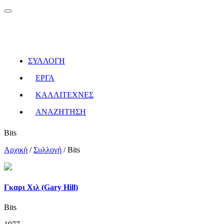
ΣΥΛΛΟΓΗ
ΕΡΓΑ
ΚΑΛΛΙΤΕΧΝΕΣ
ΑΝΑΖΗΤΗΣΗ
Bits
Αρχική
/
Συλλογή
/
Bits
Γκαρι Χιλ (Gary Hill)
Bits