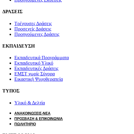
ΔΡΑΣΕΙΣ
Τρέχουσες Δράσεις
Προσεχείς Δράσεις
Προηγούμενες Δράσεις
ΕΚΠΑΙΔΕΥΣΗ
Εκπαιδευτικά Προγράμματα
Εκπαιδευτικό Υλικό
Εκπαιδευτικές Δράσεις
ΕΜΣΤ χωρίς Σύνορα
Εικαστική Ψυχοθεραπεία
ΤΥΠΟΣ
Υλικό & Δελτία
ΑΝΑΚΟΙΝΩΣΕΙΣ-ΝΕΑ
ΠΡΟΣΒΑΣΗ & ΕΠΙΚΟΙΝΩΝΙΑ
ΠΩΛΗΤΗΡΙΟ