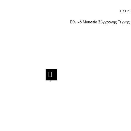
Ελ
En
Εθνικό Μουσείο Σύγχρονης Τέχνης