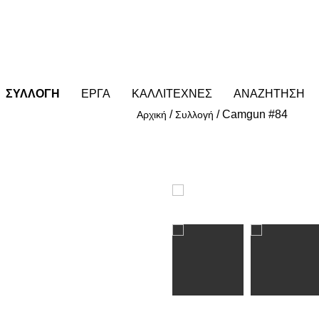
ΣΥΛΛΟΓΗ
ΕΡΓΑ
ΚΑΛΛΙΤΕΧΝΕΣ
ΑΝΑΖΗΤΗΣΗ
/
/
Camgun #84
Αρχική
Συλλογή