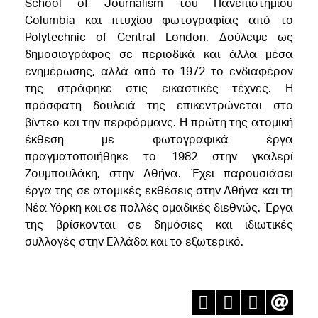
School of Journalism του Πανεπιστημίου
Columbia και πτυχίου φωτογραφίας από το
Polytechnic of Central London. Δούλεψε ως
δημοσιογράφος σε περιοδικά και άλλα μέσα
ενημέρωσης, αλλά από το 1972 το ενδιαφέρον
της στράφηκε στις εικαστικές τέχνες. Η
πρόσφατη δουλειά της επικεντρώνεται στο
βίντεο και την περφόρμανς. Η πρώτη της ατομική
έκθεση με φωτογραφικά έργα
πραγματοποιήθηκε το 1982 στην γκαλερί
Ζουμπουλάκη, στην Αθήνα. Έχει παρουσιάσει
έργα της σε ατομικές εκθέσεις στην Αθήνα και τη
Νέα Υόρκη και σε πολλές ομαδικές διεθνώς. Έργα
της βρίσκονται σε δημόσιες και ιδιωτικές
συλλογές στην Ελλάδα και το εξωτερικό.