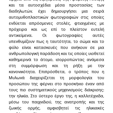
και τα αυτοσχέδια μέσα προστασίας των
διαδηλωτών, έχει δημιουργήσει μια σειρά
αυτομυθοπλαστικών φωτογραφιών στις οποίες
ενδύεται απρόσμενες στολές, φτιαγμένες με
πρόχειρα και ως επί το πλείστον ευτελή
αντικείμενα. Οι φωτογραφίες αυτές
υπενθυμίζουν πως η ταυτότητα, το σώμα και το
φύλο είναι κατασκευές που ανήκουν σε μια
ανθρωπολογική παράδοση και τις οποίες υιοθετεί
καθημερινά το άτομο, ισορροπώντας ανάμεσα
στη συμμόρφωση και τη ρήξη με την
κανονικότητα. Επιπρόσθετα, ο τρόπος που η
Μυλωνά διαχειρίζεται τη μορφολογία του
προσώπου της φέρνει στο προσκήνιο έναν από
τους πιο συστηματικούς μηχανισμούς διάκρισης:
την ηλικία. Στο ύστερο έργο της, η καλλιτέχνιδα,
μέσω του παιχνιδιού, της ανατροπής και της
ζωικής ορμής, αμφισβητεί τις ηλικιακές