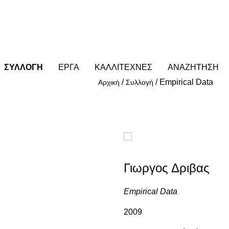
ΣΥΛΛΟΓΗ
ΕΡΓΑ
ΚΑΛΛΙΤΕΧΝΕΣ
ΑΝΑΖΗΤΗΣΗ
/
/
Empirical Data
Αρχική
Συλλογή
Γιωργος Δριβας
Empirical Data
2009