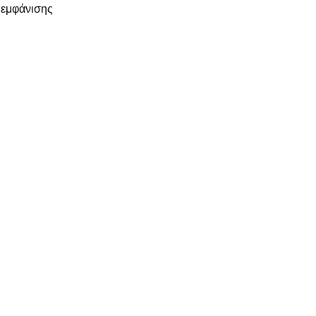
 εμφάνισης