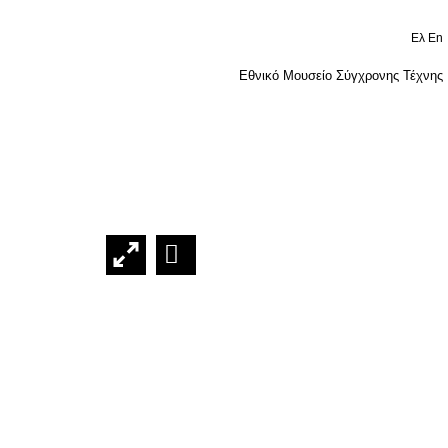
Ελ
En
Εθνικό Μουσείο Σύγχρονης Τέχνης