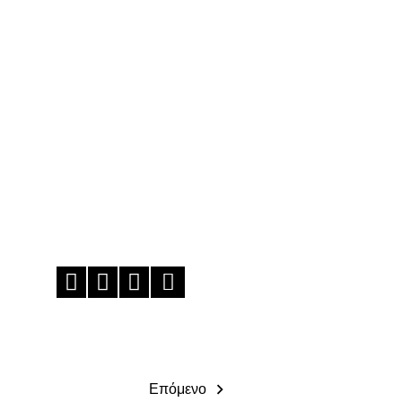
Επόμενο