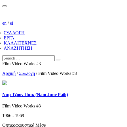
en
/
el
ΣΥΛΛΟΓΗ
ΕΡΓΑ
ΚΑΛΛΙΤΕΧΝΕΣ
ΑΝΑΖΗΤΗΣΗ
Film Video Works #3
Αρχική
/
Συλλογή
/
Film Video Works #3
Ναμ Τζουν Παικ (Nam June Paik)
Film Video Works #3
1966 - 1969
Οπτικοακουστικά Μέσα