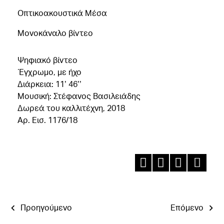
Οπτικοακουστικά Μέσα
Μονοκάναλο βίντεο
Ψηφιακό βίντεο
Έγχρωμο, με ήχο
Διάρκεια: 11’ 46’’
Μουσική: Στέφανος Βασιλειάδης
Δωρεά του καλλιτέχνη, 2018
Αρ. Εισ. 1176/18
Προηγούμενο
Επόμενο