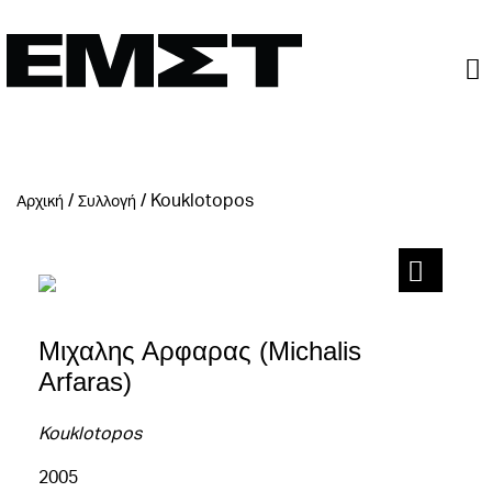
/
/
Kouklotopos
Αρχική
Συλλογή
Μιχαλης Αρφαρας (Michalis
Arfaras)
Kouklotopos
2005