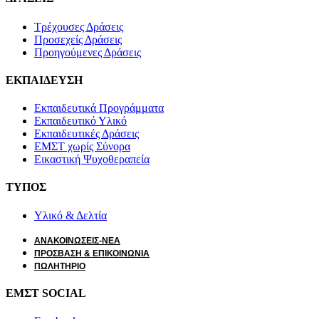
Τρέχουσες Δράσεις
Προσεχείς Δράσεις
Προηγούμενες Δράσεις
ΕΚΠΑΙΔΕΥΣΗ
Εκπαιδευτικά Προγράμματα
Εκπαιδευτικό Υλικό
Εκπαιδευτικές Δράσεις
ΕΜΣΤ χωρίς Σύνορα
Εικαστική Ψυχοθεραπεία
ΤΥΠΟΣ
Υλικό & Δελτία
ΑΝΑΚΟΙΝΩΣΕΙΣ-ΝΕΑ
ΠΡΟΣΒΑΣΗ & ΕΠΙΚΟΙΝΩΝΙΑ
ΠΩΛΗΤΗΡΙΟ
ΕΜΣΤ SOCIAL