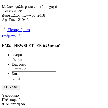
Μελάνι, γκλίτερ και χρυσό σε χαρτί
150 x 270 εκ.
Δωρεά Δάκη Ιωάννου, 2018
Αρ. Εισ. 1219/18
Προηγούμενο
Επόμενο
ΕΜΣΤ NEWSLETTER (ελληνικα)
Όνομα
Επώνυμο
Email
Υπουργείο
Πολιτισμού
& Αθλητισμού