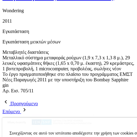
Wondering
2011
Εγκατάσταση
Εγκατάσταση μεικτών μέσων
Μεταβλητές διαστάσεις
Μεταλλικό σύστημα μεταφοράς ρούχων (1,9 x 7,3 x 1,3 8 μ.), 29
λευκές υφασμάτινες θήκες (1,65 x 0,70 μ. έκαστη), 29 κρεμάστρες,
1 βιντεπροβολή, 1 microcomputer, προβολέας, σωλήνες νέον
To έργο πραγματοποιήθηκε στο πλαίσιο του προγράμματος ΕΜΣΤ
Νέες Παραγωγές 2011 με την υποστήριξη του Bombay Sapphire
gin
Aρ. Εισ. 705/11
Προηγούμενο
Επόμενο
Συνεχίζοντας σε αυτό τον ιστότοπο αποδέχεστε την χρήση των cookies 