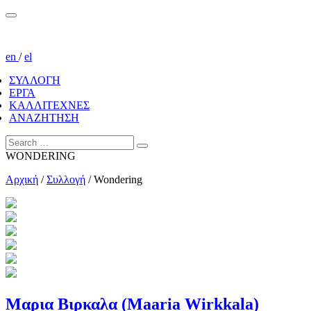
en
/
el
ΣΥΛΛΟΓΗ
ΕΡΓΑ
ΚΑΛΛΙΤΕΧΝΕΣ
ΑΝΑΖΗΤΗΣΗ
WONDERING
Αρχική
/
Συλλογή
/
Wondering
Μαρια Βιρκαλα (Maaria Wirkkala)