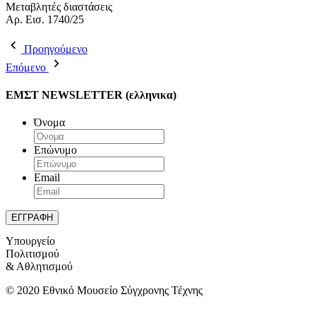
Μεταβλητές διαστάσεις
Αρ. Εισ. 1740/25
Προηγούμενο
Επόμενο
ΕΜΣΤ NEWSLETTER (ελληνικα)
Όνομα
Επώνυμο
Email
Υπουργείο
Πολιτισμού
& Αθλητισμού
© 2020 Εθνικό Μουσείο Σύγχρονης Τέχνης