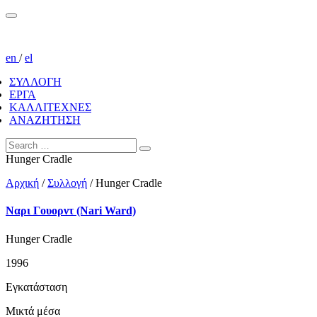
en
/
el
ΣΥΛΛΟΓΗ
ΕΡΓΑ
ΚΑΛΛΙΤΕΧΝΕΣ
ΑΝΑΖΗΤΗΣΗ
Hunger Cradle
Αρχική
/
Συλλογή
/
Hunger Cradle
Ναρι Γουορντ (Nari Ward)
Hunger Cradle
1996
Εγκατάσταση
Μικτά μέσα