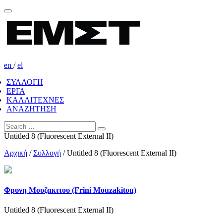
en
/
el
ΣΥΛΛΟΓΗ
ΕΡΓΑ
ΚΑΛΛΙΤΕΧΝΕΣ
ΑΝΑΖΗΤΗΣΗ
Untitled 8 (Fluorescent External II)
Αρχική
/
Συλλογή
/
Untitled 8 (Fluorescent External II)
Φρυνη Μουζακιτου (Frini Mouzakitou)
Untitled 8 (Fluorescent External II)