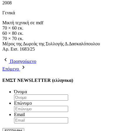
2008
Γενικά
Μικτή τεχνική σε mdf
70 × 60 εκ.
60 × 80 εκ.
70 × 70 εκ.
Μέρος της Δωρεάς της Συλλογής Δ.Δασκαλόπουλου
Αρ. Εισ. 1683/25
Προηγούμενο
Επόμενο
ΕΜΣΤ NEWSLETTER (ελληνικα)
Όνομα
Επώνυμο
Email