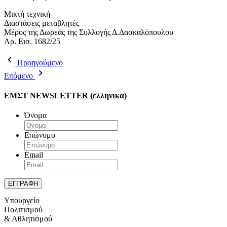
Μικτή τεχνική
Διαστάσεις μεταβλητές
Μέρος της Δωρεάς της Συλλογής Δ.Δασκαλόπουλου
Αρ. Εισ. 1682/25
Προηγούμενο
Επόμενο
ΕΜΣΤ NEWSLETTER (ελληνικα)
Όνομα
Επώνυμο
Email
Υπουργείο
Πολιτισμού
& Αθλητισμού