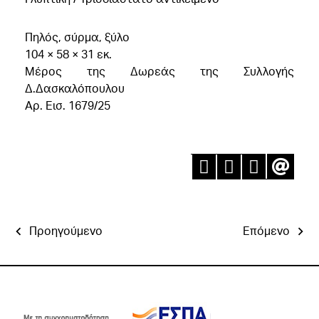
Πηλός, σύρμα, ξύλο
104 × 58 × 31 εκ.
Μέρος της Δωρεάς της Συλλογής
Δ.Δασκαλόπουλου
Αρ. Εισ. 1679/25
Προηγούμενο
Επόμενο