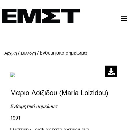
/
/
Ενθυμητικό σημείωμα
Αρχική
Συλλογή
Μαρια Λοϊζιδου (Maria Loizidou)
Ενθυμητικό σημείωμα
1991
Γλυπτική / Τρισδιάστατο αντικείμενο